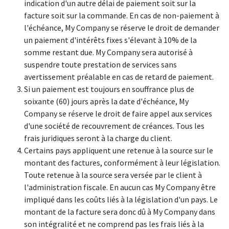
indication d'un autre délai de paiement soit sur la
facture soit sur la commande. En cas de non-paiement à
l'échéance, My Company se réserve le droit de demander
un paiement d'intérêts fixes s'élevant à 10% de la
somme restant due. My Company sera autorisé à
suspendre toute prestation de services sans
avertissement préalable en cas de retard de paiement.
Si un paiement est toujours en souffrance plus de
soixante (60) jours après la date d'échéance, My
Company se réserve le droit de faire appel aux services
d'une société de recouvrement de créances. Tous les
frais juridiques seront à la charge du client.
Certains pays appliquent une retenue à la source sur le
montant des factures, conformément à leur législation.
Toute retenue à la source sera versée par le client à
l'administration fiscale. En aucun cas My Company être
impliqué dans les coûts liés à la législation d'un pays. Le
montant de la facture sera donc dû à My Company dans
son intégralité et ne comprend pas les frais liés à la