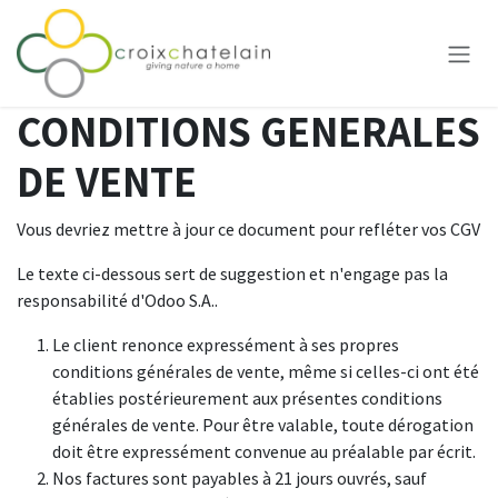
Skip to Content
CONDITIONS GENERALES
DE VENTE
Vous devriez mettre à jour ce document pour refléter vos CGV
Le texte ci-dessous sert de suggestion et n'engage pas la
responsabilité d'Odoo S.A..
Le client renonce expressément à ses propres
conditions générales de vente, même si celles-ci ont été
établies postérieurement aux présentes conditions
générales de vente. Pour être valable, toute dérogation
doit être expressément convenue au préalable par écrit.
Nos factures sont payables à 21 jours ouvrés, sauf