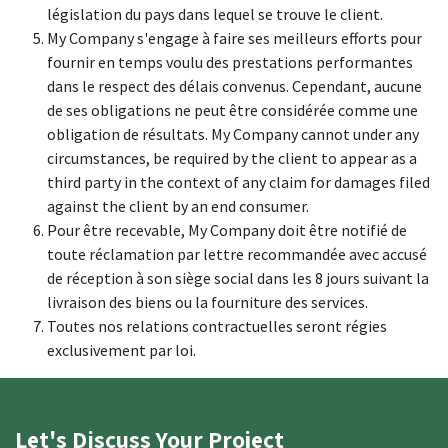
législation du pays dans lequel se trouve le client.
My Company s'engage à faire ses meilleurs efforts pour
fournir en temps voulu des prestations performantes
dans le respect des délais convenus. Cependant, aucune
de ses obligations ne peut être considérée comme une
obligation de résultats. My Company cannot under any
circumstances, be required by the client to appear as a
third party in the context of any claim for damages filed
against the client by an end consumer.
Pour être recevable, My Company doit être notifié de
toute réclamation par lettre recommandée avec accusé
de réception à son siège social dans les 8 jours suivant la
livraison des biens ou la fourniture des services.
Toutes nos relations contractuelles seront régies
exclusivement par loi.
Let's Discuss Your Project