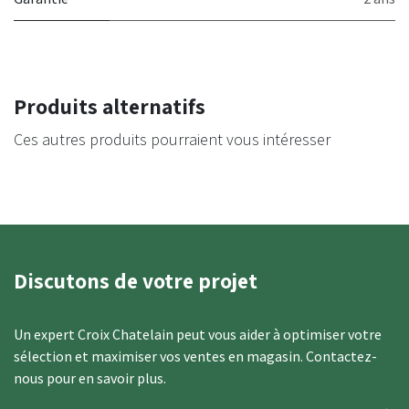
Produits alternatifs
Ces autres produits pourraient vous intéresser
Discutons de votre projet
​Un expert​​ Croix Chatelain peut vous aider à optimiser votre
sélection et maximiser vos ventes en magasin. Contactez-
nous ​pour en savoir plus.