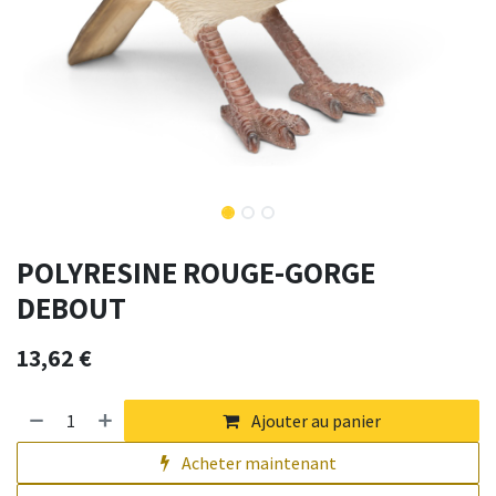
POLYRESINE ROUGE-GORGE
DEBOUT
13,62
€
Ajouter au panier
Acheter maintenant