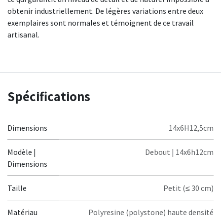
obtenir industriellement. De légères variations entre deux
exemplaires sont normales et témoignent de ce travail
artisanal.
Spécifications
Dimensions
14x6H12,5cm
Modèle |
Debout | 14x6h12cm
Dimensions
Taille
Petit (≤ 30 cm)
Matériau
Polyresine (polystone) haute densité