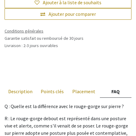
Ajouter à la liste de souhaits
Ajouter pour comparer
Conditions générales
Garantie satisfait ou remboursé de 30 jours
Livraison : 2-3 jours ouvrables
Description
Points clés
Placement
FAQ
Q : Quelle est la différence avec le rouge-gorge sur pierre ?
R : Le rouge-gorge debout est représenté dans une posture
vive et alerte, comme s'il venait de se poser. Le rouge-gorge
sur pierre adopte une posture plus posée et contemplative,