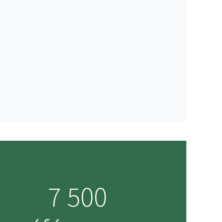
7 500