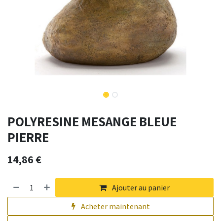
POLYRESINE MESANGE BLEUE
PIERRE
14,86
€
Ajouter au panier
Acheter maintenant