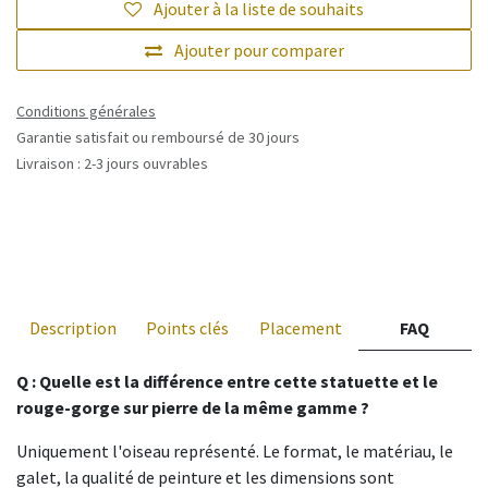
Ajouter à la liste de souhaits
Ajouter pour comparer
Conditions générales
Garantie satisfait ou remboursé de 30 jours
Livraison : 2-3 jours ouvrables
Description
Points clés
Placement
FAQ
Q : Quelle est la différence entre cette statuette et le
rouge-gorge sur pierre de la même gamme ?
Uniquement l'oiseau représenté. Le format, le matériau, le
galet, la qualité de peinture et les dimensions sont