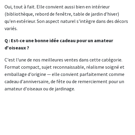
Oui, tout à fait. Elle convient aussi bien en intérieur
(bibliothèque, rebord de fenêtre, table de jardin d'hiver)
qu'en extérieur. Son aspect naturel s'intègre dans des décors
variés.
Q : Est-ce une bonne idée cadeau pour un amateur
d'oiseaux ?
C'est l'une de nos meilleures ventes dans cette catégorie.
Format compact, sujet reconnaissable, réalisme soigné et
emballage d'origine — elle convient parfaitement comme
cadeau d'anniversaire, de fête ou de remerciement pour un
amateur d'oiseaux ou de jardinage.