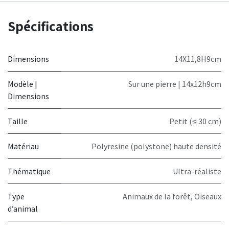
Spécifications
Dimensions
14X11,8H9cm
Modèle |
Sur une pierre | 14x12h9cm
Dimensions
Taille
Petit (≤ 30 cm)
Matériau
Polyresine (polystone) haute densité
Thématique
Ultra-réaliste
Type
Animaux de la forêt
,
Oiseaux
d’animal