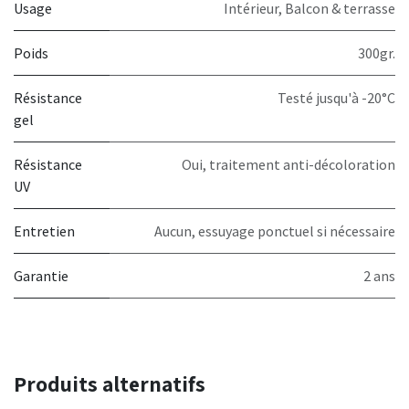
Usage
Intérieur
,
Balcon & terrasse
Poids
300gr.
Résistance
Testé jusqu'à -20°C
gel
Résistance
Oui, traitement anti-décoloration
UV
Entretien
Aucun, essuyage ponctuel si nécessaire
Garantie
2 ans
Produits alternatifs