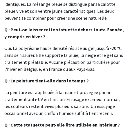
identiques. La mésange bleue se distingue par sa calotte
bleue vive et son ventre jaune caractéristiques. Les deux
peuvent se combiner pour créer une scène naturelle.
Q : Peut-on laisser cette statuette dehors toute l'année,
y compris en hiver ?
Oui. La polyrésine haute densité résiste au gel jusqu'à -20 °C
sans se fissurer. Elle supporte la pluie, la neige et le gel sans
traitement préalable. Aucune précaution particulière pour
l'hiver en Belgique, en France ou aux Pays-Bas.
Q : La peinture tient-elle dans le temps ?
La peinture est appliquée à la main et protégée par un
traitement anti-UV en finition. En usage extérieur normal,
les couleurs restent vives plusieurs saisons. Un essuyage
occasionnel avec un chiffon humide suffit à l'entretenir.
Q : Cette statuette peut-elle être utilisée en intérieur ?