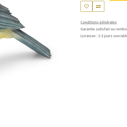
Conditions générales
Garantie satisfait ou rembo
Livraison : 2-3 jours ouvrab