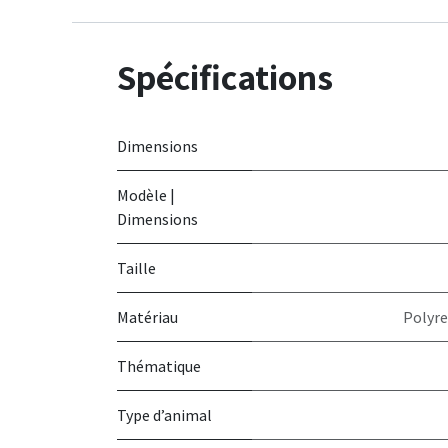
Spécifications
Dimensions
Modèle |
Dimensions
Taille
Matériau
Polyre
Thématique
Type d’animal