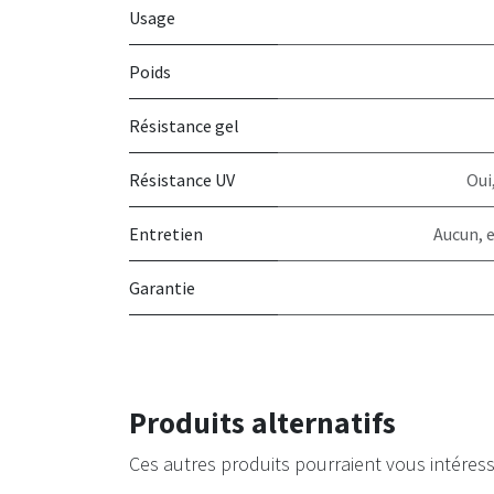
Usage
Poids
Résistance gel
Résistance UV
Oui
Entretien
Aucun, 
Garantie
Produits alternatifs
Ces autres produits pourraient vous intéres