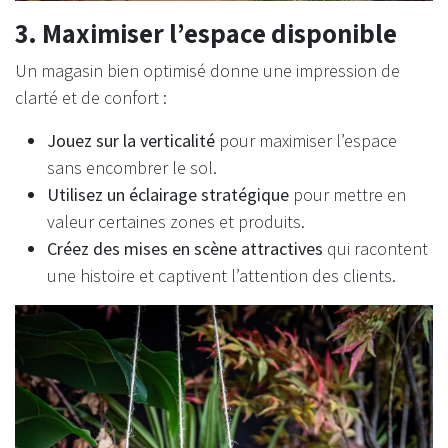
3. Maximiser l’espace disponible
Un magasin bien optimisé donne une impression de
clarté et de confort :
Jouez sur la verticalité
pour maximiser l’espace
sans encombrer le sol.
Utilisez un éclairage stratégique
pour mettre en
valeur certaines zones et produits.
Créez des mises en scène attractives
qui racontent
une histoire et captivent l’attention des clients.