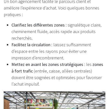
Un bon agencement facilite le parcours client et
améliore l’expérience d’achat. Voici quelques bonnes
pratiques :
Clarifiez les différentes zones
: signalétique claire,
cheminement fluide, accès rapide aux produits
recherchés.
Facilitez la circulation
: laissez suffisamment
d’espace entre les rayons pour éviter une
impression d’encombrement.
Mettez en avant les zones stratégiques
: les
zones
à fort trafic
(entrée, caisse, allées centrales)
doivent être soignées et optimisées pour favoriser
l’achat impulsif.