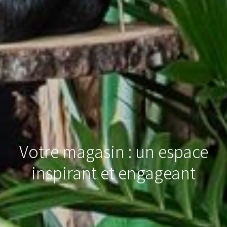
Votre magasin : un espace
inspirant et engageant