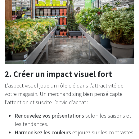
2. Créer un impact visuel fort
L’aspect visuel joue un rôle clé dans l’attractivité de
votre magasin. Un merchandising bien pensé capte
l’attention et suscite l’envie d’achat :
Renouvelez vos présentations
selon les saisons et
les tendances.
Harmonisez les couleurs
et jouez sur les contrastes