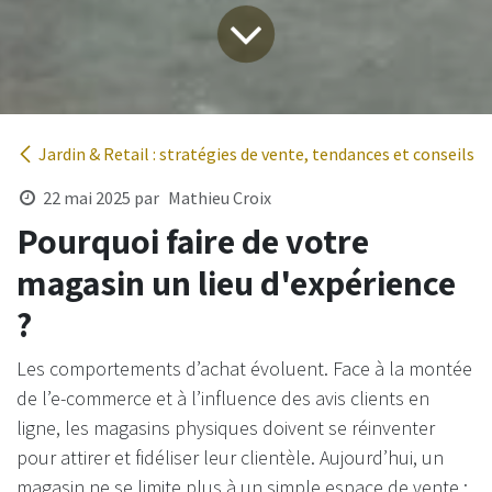
Jardin & Retail : stratégies de vente, tendances et conseils
22 mai 2025
par
Mathieu Croix
Pourquoi faire de votre
magasin un lieu d'expérience
?
Les comportements d’achat évoluent. Face à la montée
de l’e-commerce et à l’influence des avis clients en
ligne, les magasins physiques doivent se réinventer
pour attirer et fidéliser leur clientèle. Aujourd’hui, un
magasin ne se limite plus à un simple espace de vente :