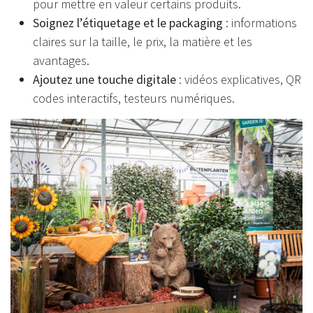
pour mettre en valeur certains produits.
Soignez l’étiquetage et le packaging
: informations
claires sur la taille, le prix, la matière et les
avantages.
Ajoutez une touche digitale
: vidéos explicatives, QR
codes interactifs, testeurs numériques.