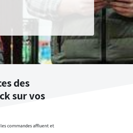
es des
ck sur vos
 les commandes affluent et