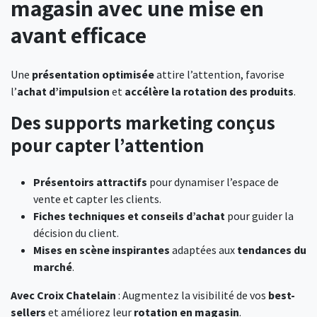
magasin avec une mise en
avant efficace
Une
présentation optimisée
attire l’attention, favorise
l’
achat d’impulsion
et
accélère la rotation des produits
.
Des supports marketing conçus
pour capter l’attention
Présentoirs attractifs
pour dynamiser l’espace de
vente et capter les clients.
Fiches techniques et conseils d’achat
pour guider la
décision du client.
Mises en scène inspirantes
adaptées aux
tendances du
marché
.
Avec Croix Chatelain
: Augmentez la visibilité de vos
best-
sellers
et améliorez leur
rotation en magasin
.