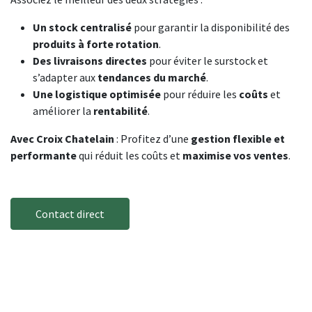
Un stock centralisé
pour garantir la disponibilité des
produits à forte rotation
.
Des livraisons directes
pour éviter le surstock et
s’adapter aux
tendances du marché
.
Une logistique optimisée
pour réduire les
coûts
et
améliorer la
rentabilité
.
Avec Croix Chatelain
: Profitez d’une
gestion flexible et
performante
qui réduit les coûts et
maximise vos ventes
.
Contact direct