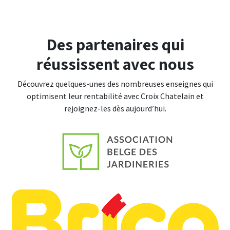
Des partenaires qui
réussissent avec nous
Découvrez quelques-unes des nombreuses enseignes qui
optimisent leur rentabilité avec Croix Chatelain et
rejoignez-les dès aujourd’hui.