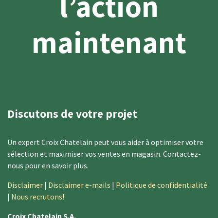
l’action
maintenant
Discutons de votre projet
​Un expert​​ Croix Chatelain peut vous aider à optimiser votre
sélection et maximiser vos ventes en magasin. Contactez-
nous ​pour en savoir plus.
Disclaimer
|
Disclaimer e-mails
|
Politique de confidentialité
|
Nous recrutons!
Croix Chatelain S.A.