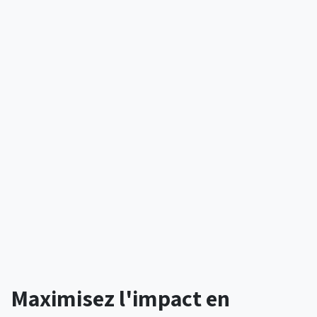
Maximisez l'impact en