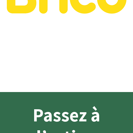
Passez à