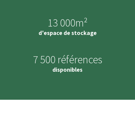
13 000m²
d'espace de stockage
7 500 références
disponibles