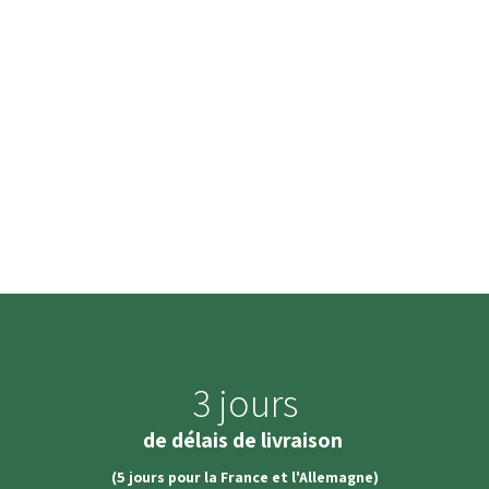
3 jours
de délais de livraison
(5 jours pour la France et l'Allemagne)