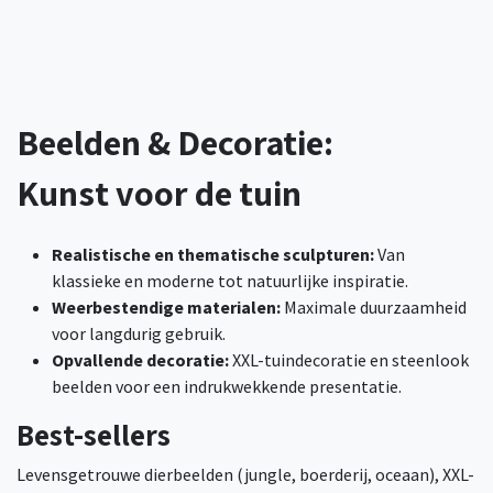
Beelden & Decoratie:
Kunst voor de tuin
Realistische en thematische sculpturen:
Van
klassieke en moderne tot natuurlijke inspiratie.
Weerbestendige materialen:
Maximale duurzaamheid
voor langdurig gebruik.​
Opvallende decoratie:
XXL-tuindecoratie en steenlook
beelden voor een indrukwekkende presentatie.
Best-sellers
Levensgetrouwe dierbeelden (jungle, boerderij, oceaan), XXL-