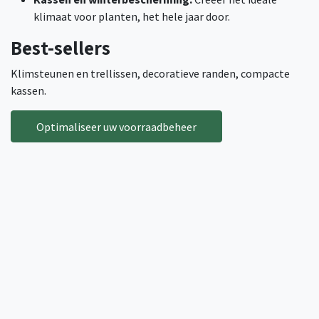
klimaat voor planten, het hele jaar door.
Best-sellers
Klimsteunen en trellissen, decoratieve randen, compacte
kassen.
Optimaliseer uw voorraadbeheer