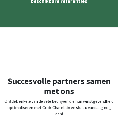
beschikbare referenties​
Succesvolle partners samen
met ons
Ontdek enkele van de vele bedrijven die hun winstgevendheid
optimaliseren met Croix Chatelain en sluit u vandaag nog
aan!​